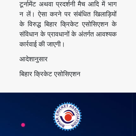
टूर्नामेंट अथवा प्रदर्शनी मैच आदि में भाग
न लें। ऐसा करने पर संबंधित खिलाड़ियों
के विरुद्ध बिहार क्रिकेट एसोसिएशन के
संविधान के प्रावधानों के अंतर्गत आवश्यक
कार्रवाई की जाएगी।
आदेशानुसार
बिहार क्रिकेट एसोसिएशन