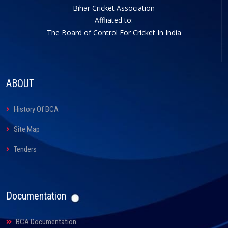
Bihar Cricket Association
Affliated to:
The Board of Control For Cricket In India
ABOUT
History Of BCA
Site Map
Tenders
Documentation
BCA Documentation