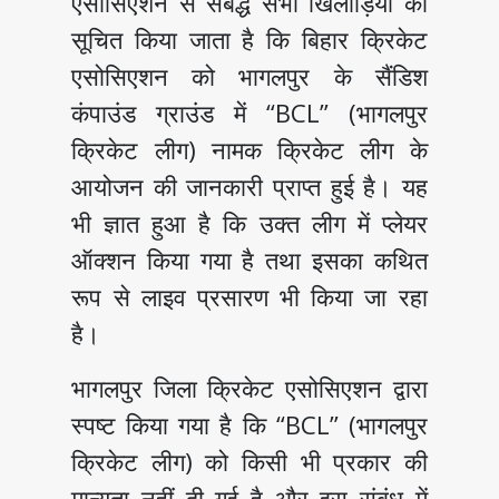
एसोसिएशन से संबद्ध सभी खिलाड़ियों को
सूचित किया जाता है कि बिहार क्रिकेट
एसोसिएशन को भागलपुर के सैंडिश
कंपाउंड ग्राउंड में “BCL” (भागलपुर
क्रिकेट लीग) नामक क्रिकेट लीग के
आयोजन की जानकारी प्राप्त हुई है। यह
भी ज्ञात हुआ है कि उक्त लीग में प्लेयर
ऑक्शन किया गया है तथा इसका कथित
रूप से लाइव प्रसारण भी किया जा रहा
है।
भागलपुर जिला क्रिकेट एसोसिएशन द्वारा
स्पष्ट किया गया है कि “BCL” (भागलपुर
क्रिकेट लीग) को किसी भी प्रकार की
मान्यता नहीं दी गई है और इस संबंध में