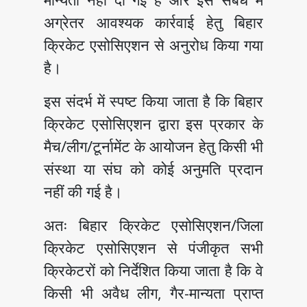
अग्रेतर आवश्यक कार्रवाई हेतु बिहार
क्रिकेट एसोसिएशन से अनुरोध किया गया
है।
इस संदर्भ में स्पष्ट किया जाता है कि बिहार
क्रिकेट एसोसिएशन द्वारा इस प्रकार के
मैच/लीग/टूर्नामेंट के आयोजन हेतु किसी भी
संस्था या संघ को कोई अनुमति प्रदान
नहीं की गई है।
अतः बिहार क्रिकेट एसोसिएशन/जिला
क्रिकेट एसोसिएशन से पंजीकृत सभी
क्रिकेटरों को निर्देशित किया जाता है कि वे
किसी भी अवैध लीग, गैर-मान्यता प्राप्त