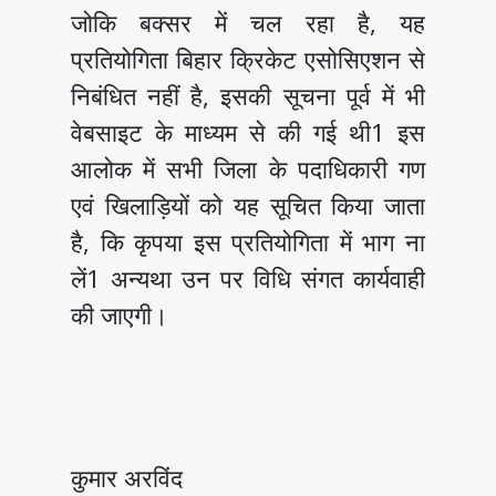
जोकि बक्सर में चल रहा है, यह
प्रतियोगिता बिहार क्रिकेट एसोसिएशन से
निबंधित नहीं है, इसकी सूचना पूर्व में भी
वेबसाइट के माध्यम से की गई थी1 इस
आलोक में सभी जिला के पदाधिकारी गण
एवं खिलाड़ियों को यह सूचित किया जाता
है, कि कृपया इस प्रतियोगिता में भाग ना
लें1 अन्यथा उन पर विधि संगत कार्यवाही
की जाएगी।
कुमार अरविंद