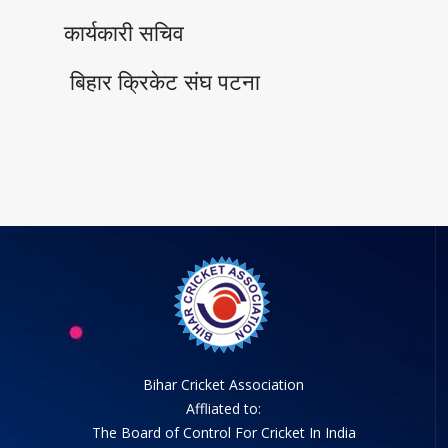
कार्यकारी सचिव
बिहार क्रिकेट संघ पटना
Bihar Cricket Association
Affliated to:
The Board of Control For Cricket In India