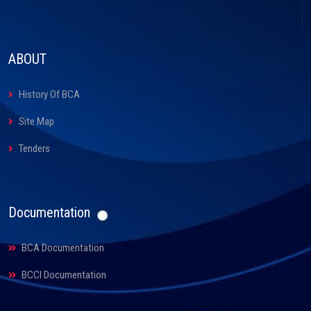
ABOUT
History Of BCA
Site Map
Tenders
Documentation
BCA Documentation
BCCI Documentation