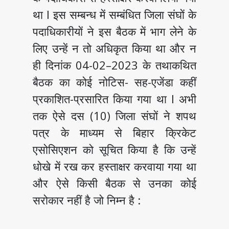
था I इस सम्बन्ध में सम्बंधित जिला संघों के
पदाधिकारीयों ने इस बैठक में भाग लेने के
लिए उन्हें न तो अधिकृत किया था और न
ही दिनांक 04-02–2023 के तथाकथित
बैठक का कोई नोटिस- सह-एजेंडा कहीं
प्रकाशित-प्रसारित किया गया था I अभी
तक ऐसे दस (10) जिला संघों ने शपथ
पत्र के माध्यम से बिहार क्रिकेट
एसोसिएशन को सूचित किया है कि उन्हें
धोखे में रख कर हस्ताक्षर करवाया गया था
और ऐसे किसी बैठक से उनका कोई
सरोकार नहीं है जो निम्न है :