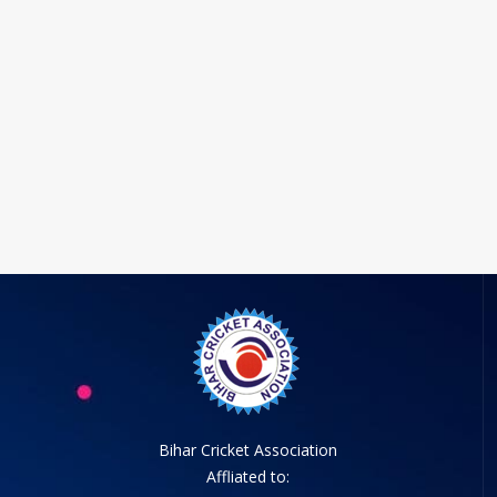
Bihar Cricket Association
Affliated to: