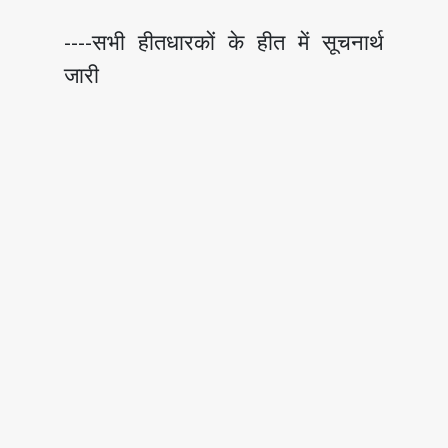
----सभी हीतधारकों के हीत में सूचनार्थ
जारी