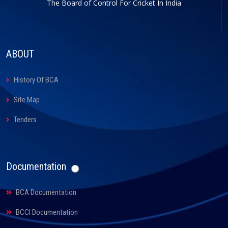
The Board of Control For Cricket In India
ABOUT
History Of BCA
Site Map
Tenders
Documentation
BCA Documentation
BCCI Documentation