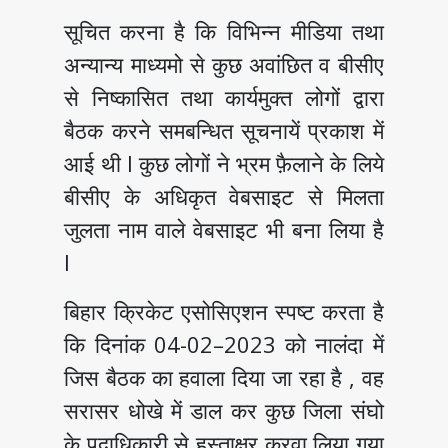
सूचित करना है कि विभिन्न मीडिया तथा
अन्यान्य माध्यमो से कुछ अवांछित व बीसीए
से निष्कासित तथा कार्यमुक्त लोगों द्वारा
बैठक करने समबन्धित सूचनायें प्रकाश में
आई थी I कुछ लोगों ने भ्रम फ़ैलाने के लिये
बीसीए के अधिकृत वेबसाइट से मिलता
जुलता नाम वाले वेबसाइट भी बना लिया है
I
बिहार क्रिकेट एसोसिएशन स्पष्ट करता है
कि दिनांक 04-02–2023 को नालंदा में
जिस बैठक का हवाला दिया जा रहा है , वह
सरासर धोखे में डाल कर कुछ जिला संघो
के पदाधिकारी से हस्ताक्षर करवा लिया गया