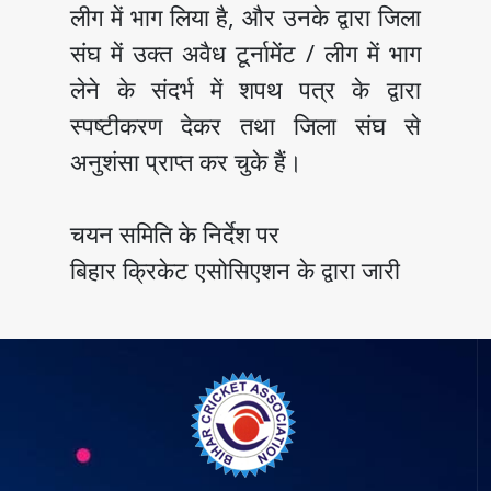
लीग में भाग लिया है, और उनके द्वारा जिला
संघ में उक्त अवैध टूर्नामेंट / लीग में भाग
लेने के संदर्भ में शपथ पत्र के द्वारा
स्पष्टीकरण देकर तथा जिला संघ से
अनुशंसा प्राप्त कर चुके हैं।
चयन समिति के निर्देश पर
बिहार क्रिकेट एसोसिएशन के द्वारा जारी