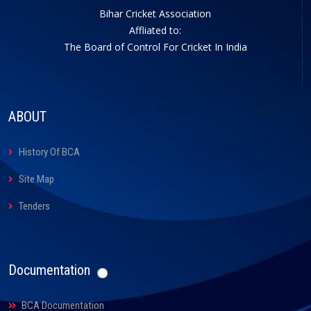
Bihar Cricket Association
Affliated to:
The Board of Control For Cricket In India
ABOUT
History Of BCA
Site Map
Tenders
Documentation
BCA Documentation