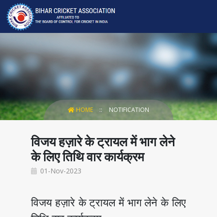
HOME
NOTIFICATION
विजय हज़ारे के ट्रायल में भाग लेने
के लिए तिथि वार कार्यक्रम
01-Nov-2023
विजय हज़ारे के ट्रायल में भाग लेने के लिए