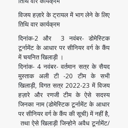
तिथि वार कार्यक्रम
विजय हज़ारे के ट्रायल में भाग लेने के लिए
तिथि वार कार्यक्रम
दिनांक-2 और 3 नवंबर- डोमेस्टिक
टूर्नामेंट के आधार पर सीनियर वर्ग के कैंप
में चयनित खिलाड़ी ।
दिनांक- 4 नवंबर- वर्तमान सत्र के सैयद
मुस्ताक अली टी -20 टीम के सभी
खिलाड़ी, विगत सत्र 2022-23 में विजय
हज़ारे और रणजी टीम के ऐसे सदस्य
जिनका नाम (डोमेस्टिक टूर्नामेंट के आधार
पर सीनियर वर्ग के कैंप की सूची) में नहीं है,
तथा ऐसे खिलाड़ी जिन्होने अवैध टूर्नामेंट/