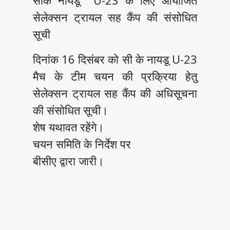
सीके नायडू U-23 के लिए आयोजित
सेलेक्सन ट्रायल सह कैंप की संसोधित
सूची
दिनांक 16 दिसंबर को सी के नायडू U-23
मैच के टीम चयन की प्रक्रिया हेतु
सेलेक्सन ट्रायल सह कैंप की अधिसूचना
की संसोधित सूची।
शेष यथावत रहेंगे।
चयन समिति के निर्देश पर
बीसीए द्वारा जारी।