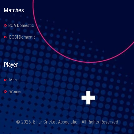
Matches
BCA Domestic
BCCI Domestic
Player
Men
Women
© 2026. Bihar Cricket Association. All Rights Reserved