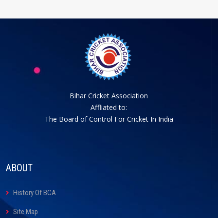
Bihar Cricket Association
Affliated to:
The Board of Control For Cricket In India
ABOUT
History Of BCA
Site Map