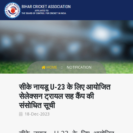
HOME
NOTIFICATION
सीके नायडू U-23 के लिए आयोजित
सेलेक्सन ट्रायल सह कैंप की
संसोधित सूची
18-Dec-2023