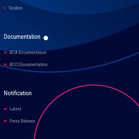
Tenders
Documentation
BCA Documentation
BCCI Documentation
Notification
Latest
Press Release