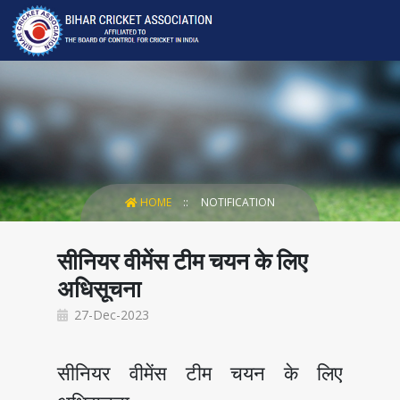
HOME
NOTIFICATION
सीनियर वीमेंस टीम चयन के लिए
अधिसूचना
27-Dec-2023
सीनियर वीमेंस टीम चयन के लिए