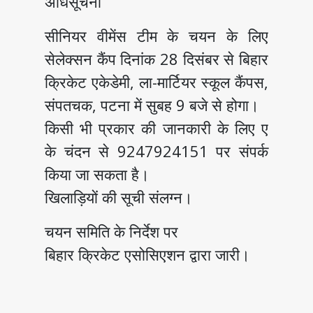
अधिसूचना
सीनियर वीमेंस टीम के चयन के लिए
सेलेक्सन कैंप दिनांक 28 दिसंबर से बिहार
क्रिकेट एकेडेमी, ला-मार्टियर स्कूल कैंपस,
संपतचक, पटना में सुबह 9 बजे से होगा।
किसी भी प्रकार की जानकारी के लिए ए
के चंदन से 9247924151 पर संपर्क
किया जा सकता है।
खिलाड़ियों की सूची संलग्न।
चयन समिति के निर्देश पर
बिहार क्रिकेट एसोसिएशन द्वारा जारी।