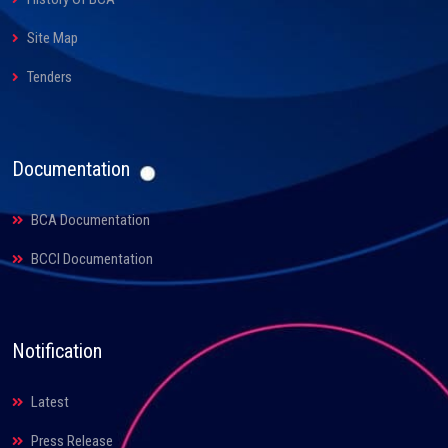
Site Map
Tenders
Documentation
BCA Documentation
BCCI Documentation
Notification
Latest
Press Release