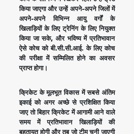
किया जाएगा और उन्हें अपने-अपने जिलों में
अपने-अपने विभिन्न आयु वर्गों के
खिलाड़ियों के लिए ट्रेनिंग के लिए नियुक्त
किया जा सके, और भविष्य में प्रतिभावान
ऐसे कोच को बी.सी.सी.आई. के लिए कोच
की परीक्षा में सम्मिलित होने का अवसर
प्राप्त होगा।
क्रिकेट के मूलभूत विकास में सबसे अंतिम
इकाई को अगर अच्छे से प्रशिक्षित किया
जाए तो बिहार क्रिकेट में आगामी आने वाले
समय में प्रतिभावान खिलाड़ियों की
बहुतायत होगी और तब जो टीम चुनी जाएगी