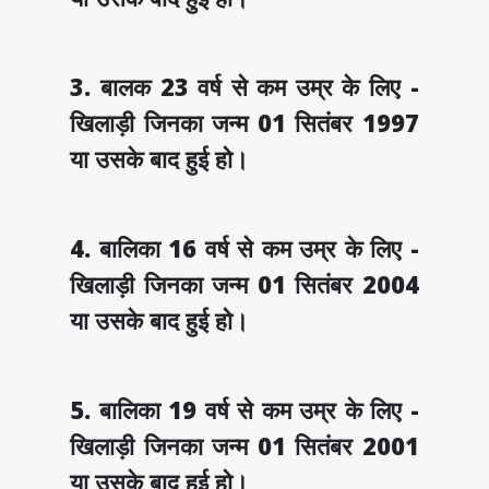
3. बालक 23 वर्ष से कम उम्र के लिए -
खिलाड़ी जिनका जन्म 01 सितंबर 1997
या उसके बाद हुई हो।
4. बालिका 16 वर्ष से कम उम्र के लिए -
खिलाड़ी जिनका जन्म 01 सितंबर 2004
या उसके बाद हुई हो।
5. बालिका 19 वर्ष से कम उम्र के लिए -
खिलाड़ी जिनका जन्म 01 सितंबर 2001
या उसके बाद हुई हो।