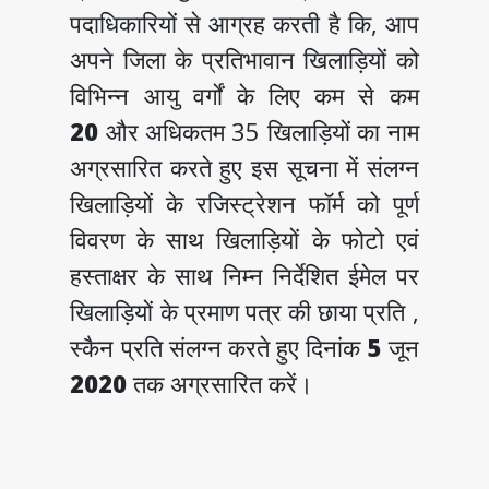
पदाधिकारियों से आग्रह करती है कि, आप
अपने जिला के प्रतिभावान खिलाड़ियों को
विभिन्न आयु वर्गों के लिए कम से कम
20
और अधिकतम 35 खिलाड़ियों का नाम
अग्रसारित करते हुए इस सूचना में संलग्न
खिलाड़ियों के रजिस्ट्रेशन फॉर्म को पूर्ण
विवरण के साथ खिलाड़ियों के फोटो एवं
हस्ताक्षर के साथ निम्न निर्देशित ईमेल पर
खिलाड़ियों के प्रमाण पत्र की छाया प्रति ,
स्कैन प्रति संलग्न करते हुए दिनांक
5
जून
2020
तक अग्रसारित करें।