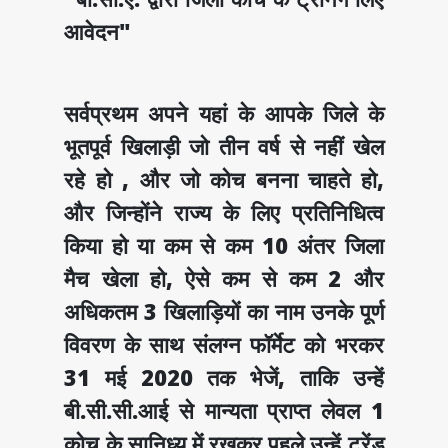
आवेदन"
सर्वप्रथम अपने यहां के आपके जिले के
भूतपूर्व खिलाड़ी जो तीन वर्ष से नहीं खेल
रहे हो , और जो कोच बनना चाहते हो,
और जिन्होंने राज्य के लिए प्रतिनिधित्व
किया हो या कम से कम 10 अंतर जिला
मैच खेला हो, ऐसे कम से कम 2 और
अधिकतम 3 खिलाड़ियों का नाम उनके पूर्ण
विवरण के साथ संलग्न फॉर्मेट को भरकर
31 मई 2020 तक भेजें, ताकि उन्हें
बी.सी.सी.आई से मान्यता प्राप्त लेवल 1
कोच के सानिध्य में रखकर पहले उन्हें ट्रेंड