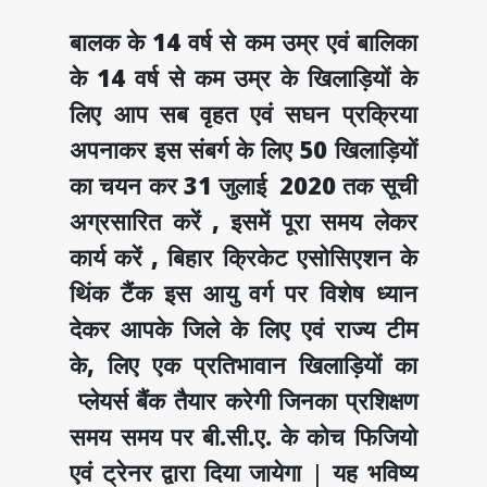
बालक के 14 वर्ष से कम उम्र एवं बालिका
के 14 वर्ष से कम उम्र के खिलाड़ियों के
लिए आप सब वृहत एवं सघन प्रक्रिया
अपनाकर इस संबर्ग के लिए 50 खिलाड़ियों
का चयन कर 31 जुलाई 2020 तक सूची
अग्रसारित करें , इसमें पूरा समय लेकर
कार्य करें , बिहार क्रिकेट एसोसिएशन के
थिंक टैंक इस आयु वर्ग पर विशेष ध्यान
देकर आपके जिले के लिए एवं राज्य टीम
के, लिए एक प्रतिभावान खिलाड़ियों का
प्लेयर्स बैंक तैयार करेगी जिनका प्रशिक्षण
समय समय पर बी.सी.ए. के कोच फिजियो
एवं ट्रेनर द्वारा दिया जायेगा
|
यह भविष्य