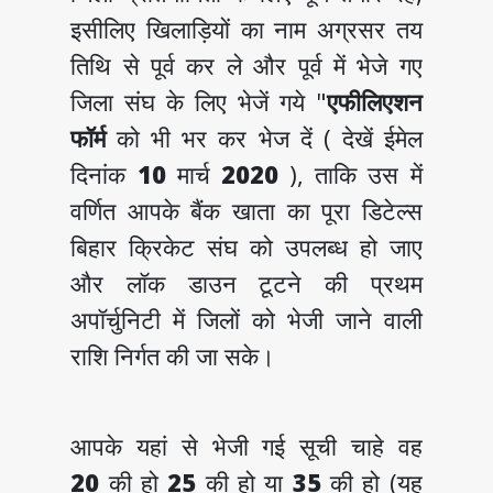
इसीलिए खिलाड़ियों का नाम अग्रसर तय
तिथि से पूर्व कर ले और पूर्व में भेजे गए
जिला संघ के लिए भेजें गये "
एफीलिएशन
फॉर्म
को भी भर कर भेज दें ( देखें ईमेल
दिनांक
10
मार्च
2020
), ताकि उस में
वर्णित आपके बैंक खाता का पूरा डिटेल्स
बिहार क्रिकेट संघ को उपलब्ध हो जाए
और लॉक डाउन टूटने की प्रथम
अपॉर्चुनिटी में जिलों को भेजी जाने वाली
राशि निर्गत की जा सके।
आपके यहां से भेजी गई सूची चाहे वह
20
की हो
25
की हो या
35
की हो (यह