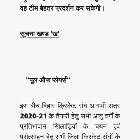
वह टीम बेहतर प्रदर्शन कर सकेगी।
सूचना खण्ड 'ख'
"पूल औफ प्लेयर्स"
इस बीच बिहार क्रिकेट संघ आगामी सत्र
2020-21
के तैयारी हेतु सभी आयु वर्गों के
प्रतिभावान खिलाड़ियों के चयन एवं
प्रोत्साहन हेतु सभी जिला क्रिकेट संघों के