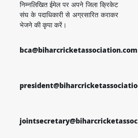
निम्नलिखित ईमेल पर अपने जिला क्रिकेट
संघ के पदाधिकारी से अग्रसारित कराकर
भेजने की कृपा करें।
bca@biharcricketassociation.com
president@biharcricketassociati
jointsecretary@biharcricketasso