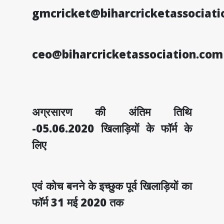
gmcricket@biharcricketassociat
ceo@biharcricketassociation.com
अग्रसारण की अंतिम तिथि
-05.06.2020 खिलाड़ियों के फॉर्म के
लिए
एवं कोच बनने के इच्छुक पूर्व खिलाड़ियों का
फॉर्म 31 मई 2020 तक