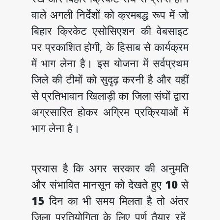
वाले अगली निर्देशों को क्रमबद्ध रूप में जो
बिहार क्रिकेट एसोसिएशन की वेबसाइट
पर प्रकाशित होगी, के हिसाब से कार्यक्रम
में भाग लेना है। इस योजना में सर्वप्रथम
जिले की टीमों को सुदृढ़ करनी है और वहीं
से प्रतिभावान खिलाड़ी का जिला संघों द्वारा
अग्रसारित होकर अग्रिम प्रक्रियाओं में
भाग लेना है।
प्रयास है कि अगर सरकार की अनुमति
और संभावित मानसून को देखते हुए
10
से
15
दिन का भी समय मिलता है तो अंतर
जिला प्रतियोगिता के लिए पूर्ण तैयार रहें,