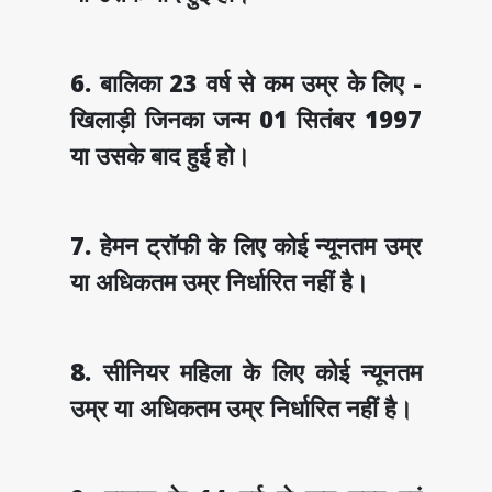
6. बालिका 23 वर्ष से कम उम्र के लिए -
खिलाड़ी जिनका जन्म 01 सितंबर 1997
या उसके बाद हुई हो।
7. हेमन ट्रॉफी के लिए कोई न्यूनतम उम्र
या अधिकतम उम्र निर्धारित नहीं है।
8. सीनियर महिला के लिए कोई न्यूनतम
उम्र या अधिकतम उम्र निर्धारित नहीं है।