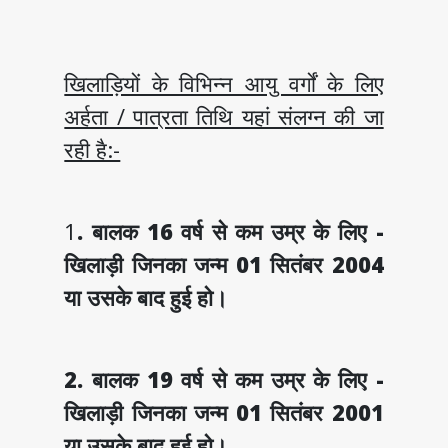
खिलाड़ियों के विभिन्न आयु वर्गों के लिए
अर्हता / पात्रता तिथि यहां संलग्न की जा
रही है:-
1
. बालक 16 वर्ष से कम उम्र के लिए -
खिलाड़ी जिनका जन्म 01 सितंबर 2004
या उसके बाद हुई हो।
2. बालक 19 वर्ष से कम उम्र के लिए -
खिलाड़ी जिनका जन्म 01 सितंबर 2001
या उसके बाद हुई हो।