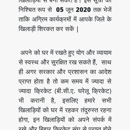
निश्चित रूप से
05
जून
2020
तक भेजें
ताकि अग्रिम कार्यक्रमों में आपके जिले के
खिलाड़ी शिरकत कर सकें |
अपने को घर में रखते हुए योग और व्यायाम
से स्वस्थ और सुरक्षित रख सकते हैं, साथ
ही अगर सरकार और प्रशासन का आदेश
प्राप्त होता है तो कम समय में ज्यादा से
ज्यादा क्रिकेट (बी.सी.ए. घरेलू क्रिकेट)
भी करानी है, इसलिए हमारे सभी
खिलाड़ियों को घर में रहकर तंदुरुस्त रहना
होगा, इन खिलाड़ियों को अपने संपर्क में
रखे और बिहार क्रिकेट संघ से प्राप्त होने