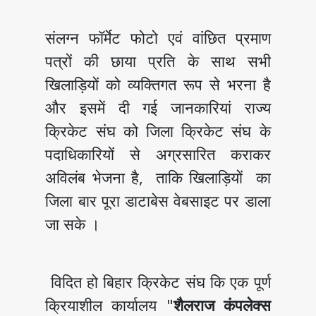
संलग्न फॉर्मेट फोटो एवं वांछित प्रमाण
पत्रों की छाया प्रति के साथ सभी
खिलाड़ियों को व्यक्तिगत रूप से भरना है
और इसमें दी गई जानकारियां राज्य
क्रिकेट संघ को जिला क्रिकेट संघ के
पदाधिकारियों से अग्रसारित कराकर
अविलंब भेजना है, ताकि खिलाड़ियों का
जिला बार पूरा डाटाबेस वेबसाइट पर डाला
जा सके ।
विदित हो बिहार क्रिकेट संघ कि एक पूर्ण
क्रियाशील कार्यालय "
शैलराज कंपलेक्स