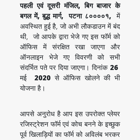
पहली एवं दूसरी मंजिल, बिग बाजार के
बगल में, बुद्ध मार्ग, पटना ८००००१,
में
अवस्थित हुई है, जो अभी लौकडाउन में बंद
थी, जो आपके द्वारा भेजे गए इस फॉर्म को
ऑफिस में संरक्षित रखा जाएगा और
ऑनलाइन भेजे गए विवरणी को सभी
संदर्भित पते पर दिया जाएगा। दिनांक
26
मई
2020
से ऑफिस खोलने की भी
योजना है।
आपसे अनुरोध है आप इस उपरोक्त प्लेयर
रजिस्ट्रेशन फॉर्म एवं कोच बनने के इच्छुक
पूर्व खिलाड़ियों का फॉर्म को अविलंब भरकर