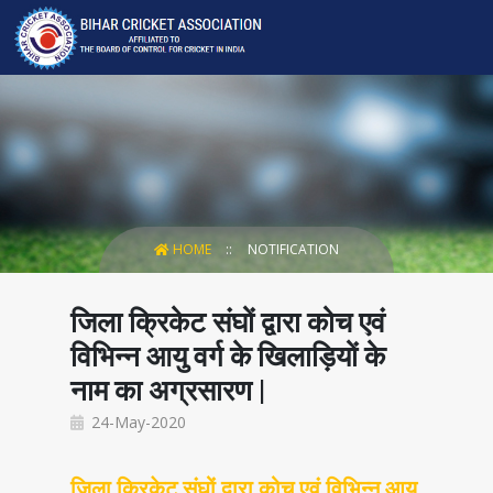
HOME
NOTIFICATION
जिला क्रिकेट संघों द्वारा कोच एवं
विभिन्न आयु वर्ग के खिलाड़ियों के
नाम का अग्रसारण |
24-May-2020
जिला क्रिकेट संघों द्वारा कोच एवं विभिन्न आयु