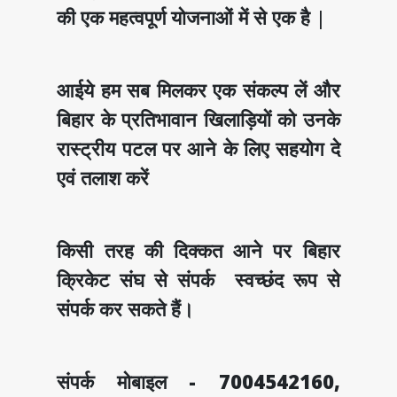
की एक महत्वपूर्ण योजनाओं में से एक है
|
आईये हम सब मिलकर एक संकल्प लें और
बिहार के प्रतिभावान खिलाड़ियों को उनके
रास्ट्रीय पटल पर आने के लिए सहयोग दे
एवं तलाश करें
किसी तरह की दिक्कत आने पर बिहार
क्रिकेट संघ से संपर्क स्वच्छंद रूप से
संपर्क कर सकते हैं।
संपर्क मोबाइल - 7004542160,