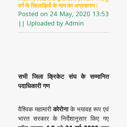
वर्ग के खिलाड़ियों के नाम का अग्रसारण |
Posted on 24 May, 2020 13:53
|| Uploaded by Admin
सभी जिला क्रिकेट संघ के सम्मानित
पदाधिकारी गण
वैश्विक महामारी
कोरोना
के भयावह रूप एवं
भारत सरकार के निर्देशानुसार किए गए