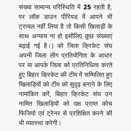
संख्या सामान्य परिस्थिति में
25
रहती है,
पर लॉक डाउन पीरियड में आपने भी
ट्रायल नहीं लिया है तो किसी खिलाड़ी के
साथ अन्याय ना हो इसीलिए कुछ संख्याएं
बढ़ाई गई है।) को जिला क्रिकेट संघ
अपनी जिला लीग प्रतियोगिता के आधार
पर या आपके जिला को प्रतिनिधित्व करते
हुए बिहार क्रिकेट की टीम में सम्मिलित हुए
खिलाड़ियों को टीम को सुदृढ़ बनाने के लिए
नामांकित करें, बिहार क्रिकेट संघ उन
नामित खिलाड़ियों को दक्ष प्राप्त कोच
फिजियो एवं ट्रेनर से प्रशिक्षित करने की
भी व्यवस्था करेगी।