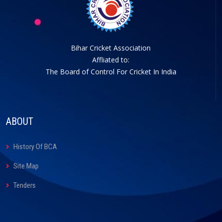
Bihar Cricket Association
Affliated to:
The Board of Control For Cricket In India
ABOUT
History Of BCA
Site Map
Tenders