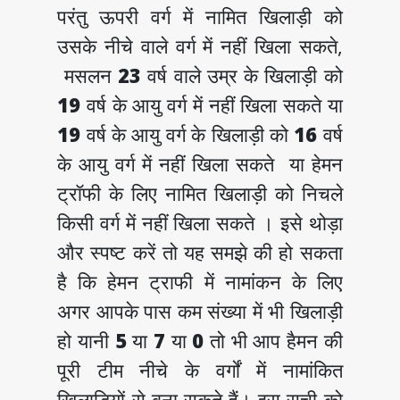
परंतु ऊपरी वर्ग में नामित खिलाड़ी को
उसके नीचे वाले वर्ग में नहीं खिला सकते,
मसलन
23
वर्ष वाले उम्र के खिलाड़ी को
19
वर्ष के आयु वर्ग में नहीं खिला सकते या
19
वर्ष के आयु वर्ग के खिलाड़ी को
16
वर्ष
के आयु वर्ग में नहीं खिला सकते या हेमन
ट्रॉफी के लिए नामित खिलाड़ी को निचले
किसी वर्ग में नहीं खिला सकते । इसे थोड़ा
और स्पष्ट करें तो यह समझे की हो सकता
है कि हेमन ट्राफी में नामांकन के लिए
अगर आपके पास कम संख्या में भी खिलाड़ी
हो यानी
5
या
7
या
0
तो भी आप हैमन की
पूरी टीम नीचे के वर्गों में नामांकित
खिलाड़ियों से बना सकते हैं। इस सूची को