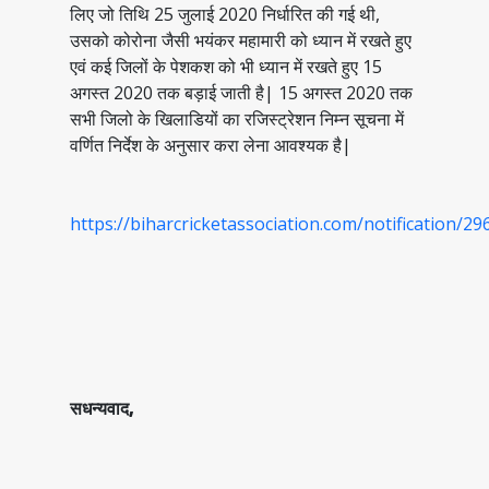
लिए जो तिथि 25 जुलाई 2020 निर्धारित की गई थी,
उसको कोरोना जैसी भयंकर महामारी को ध्यान में रखते हुए
एवं कई जिलों के पेशकश को भी ध्यान में रखते हुए 15
अगस्त 2020 तक बड़ाई जाती है| 15 अगस्त 2020 तक
सभी जिलो के खिलाडियों का रजिस्ट्रेशन निम्न सूचना में
वर्णित निर्देश के अनुसार करा लेना आवश्यक है|
https://biharcricketassociation.com/notification/29
सधन्यवाद,