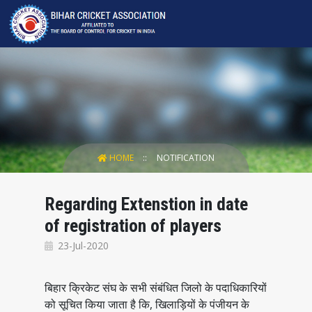
HOME
NOTIFICATION
Regarding Extenstion in date
of registration of players
23-Jul-2020
बिहार क्रिकेट संघ के सभी संबंधित जिलो के पदाधिकारियों
को सूचित किया जाता है कि, खिलाड़ियों के पंजीयन के