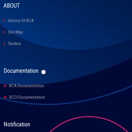
ABOUT
History Of BCA
Site Map
Tenders
Documentation
BCA Documentation
BCCI Documentation
Notification