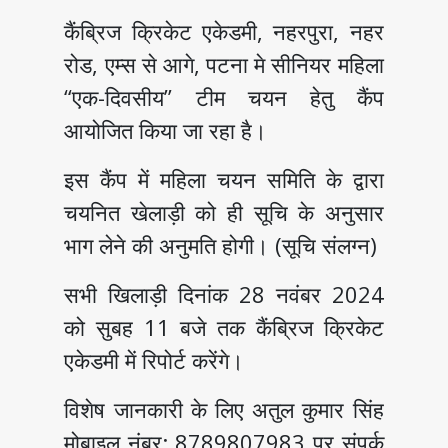
कैंब्रिज क्रिकेट एकेडमी, नहरपुरा, नहर
रोड, एम्स से आगे, पटना मे सीनियर महिला
“एक-दिवसीय” टीम चयन हेतु कैंप
आयोजित किया जा रहा है।
इस कैंप में महिला चयन समिति के द्वारा
चयनित खेलाड़ी को ही सूचि के अनुसार
भाग लेने की अनुमति होगी। (सूचि संलग्न)
सभी खिलाड़ी दिनांक 28 नवंबर 2024
को सुबह 11 बजे तक कैंब्रिज क्रिकेट
एकेडमी में रिपोर्ट करेंगे।
विशेष जानकारी के लिए अतुल कुमार सिंह
मोबाइल नंबर: 8789807983 पर संपर्क