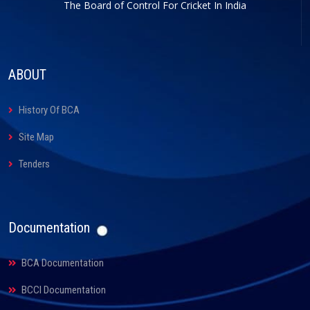
The Board of Control For Cricket In India
ABOUT
History Of BCA
Site Map
Tenders
Documentation
BCA Documentation
BCCI Documentation