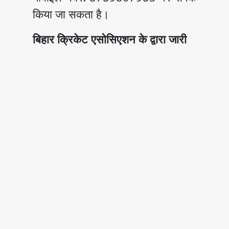
किया जा सकता है।
बिहार क्रिकेट एसोसिएशन के द्वारा जारी