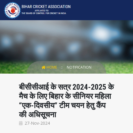
HOME
NOTIFICATION
बीसीसीआई के सत्र 2024-2025 के
मैच के लिए बिहार के सीनियर महिला
“एक-दिवसीय” टीम चयन हेतु कैंप
की अधिसूचना
27-Nov-2024