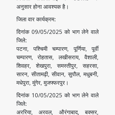
अनुसार होना आवश्यक है।
जिला वार कार्यक्रम:
दिनांक 09/05/2025 को भाग लेने वाले
जिले:
पटना, पश्चिमी चम्पारण, पूर्णिया, पूर्वी
चम्पारण, रोहतास, लखीसराय, वैशाली,
शिवहर, शेखपुरा, समस्तीपुर, सहरसा,
सारन, सीतामढ़ी, सीवान, सुपौल, मधुबनी,
मधेपुरा, मुंगेर, मुजफ्फरपुर।
दिनांक 10/05/2025 को भाग लेने वाले
जिले:
अररिया, अरवल, औरंगाबाद, बक्सर,