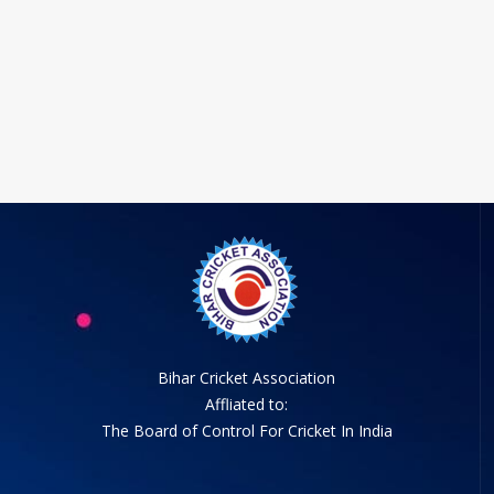
Bihar Cricket Association
Affliated to:
The Board of Control For Cricket In India