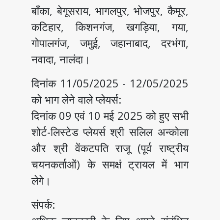
बाँका, बेगूसराय, भागलपुर, भोजपुर, कैमूर,
कटिहार, किशनगंज, खगड़िया, गया,
गोपालगंज, जमुई, जहानाबाद, दरभंगा,
नवादा, नालंदा।
दिनांक 11/05/2025 - 12/05/2025
को भाग लेने वाले प्लेयर्स:
दिनांक 09 एवं 10 मई 2025 को हुए सभी
शोर्ट-लिस्टेड प्लेयर्स श्री सलिल अन्कोला
और श्री वेंकटपति राजू (पूर्व राष्ट्रीय
चयनकर्ताओं) के समक्षं ट्रायल में भाग
लेगे।
संपर्क: