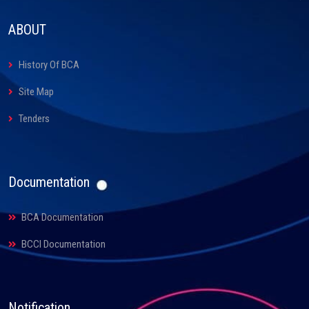
ABOUT
History Of BCA
Site Map
Tenders
Documentation
BCA Documentation
BCCI Documentation
Notification