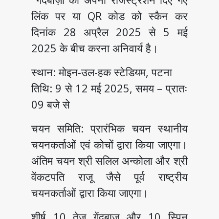
लिंक पर या QR कोड को स्कैन कर
दिनांक 28 अप्रैल 2025 से 5 मई
2025 के बीच करना अनिवार्य है।
स्थान: मोइन-उल-हक स्टेडियम, पटना
तिथि: 9 से 12 मई 2025, समय – प्रातः
09 बजे से
चयन समिति: प्रारंभिक चयन स्थानीय
चयनकर्ताओं एवं कोचों द्वारा किया जाएगा।
अंतिम चयन श्री सलिल अन्कोला और श्री
वेंकटपति राजू जैसे पूर्व राष्ट्रीय
चयनकर्ताओं द्वारा किया जाएगा।
शीर्ष 10 तेज़ गेंदबाज़ और 10 स्पिन