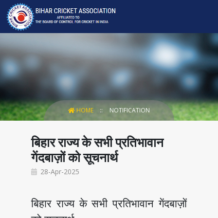
HOME
NOTIFICATION
बिहार राज्य के सभी प्रतिभावान
गेंदबाज़ों को सूचनार्थ
28-Apr-2025
बिहार राज्य के सभी प्रतिभावान गेंदबाज़ों