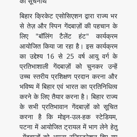
को सूचनार्थ
बिहार क्रिकेट एसोसिएशन द्वारा राज्य भर
से तेज़ और स्पिन गेंदबाज़ों की पहचान के
लिए "बॉलिंग टैलेंट हंट" कार्यक्रम
आयोजित किया जा रहा है। इस कार्यक्रम
का उद्देश्य 16 से 25 वर्ष आयु वर्ग के
प्रतिभाशाली गेंदबाज़ों को चुनकर उन्हें
उच्च स्तरीय प्रशिक्षण प्रदान करना और
भविष्य में बिहार एवं भारत का प्रतिनिधित्व
करने के लिए तैयार करना है। बिहार राज्य
के सभी प्रतिभावान गेंदबाज़ों को सूचित
करना है कि मोइन-उल-हक स्टेडियम,
पटना में आयोजित ट्रायल में भाग लेने हेतु
गेंदबाज़ों को अपना रजिस्ट्रेशन दिए गए