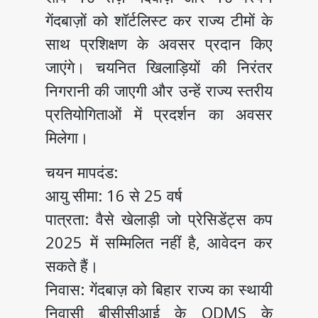
गेंदबाज़ों को शॉर्टलिस्ट कर राज्य टीमों के
साथ प्रशिक्षण के अवसर प्रदान किए
जाएंगे। चयनित खिलाड़ियों की निरंतर
निगरानी की जाएगी और उन्हें राज्य स्तरीय
प्रतियोगिताओं में प्रदर्शन का अवसर
मिलेगा।
चयन मापदंड:
आयु सीमा: 16 से 25 वर्ष
पात्रता: वैसे खेलाड़ी जो प्रेसिडेंट्स कप
2025 में सम्मिलित नहीं है, आवेदन कर
सकते हैं।
निवास: गेंदबाज़ को बिहार राज्य का स्थायी
निवासी बीसीसीआई के ODMS के