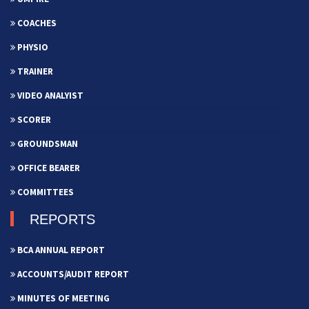
COACHES
PHYSIO
TRAINER
VIDEO ANALYIST
SCORER
GROUNDSMAN
OFFICE BEARER
COMMITTEES
REPORTS
BCA ANNUAL REPORT
ACCOUNTS/AUDIT REPORT
MINUTES OF MEETING