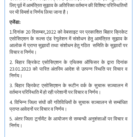
लिए पूर्व में आमंत्रित सुझाव के अतिरिक्त वर्तमान की विशिष्ट परिस्थितियों
पर भी विमर्श व निर्णय लिया जाना है।
एजेंडा:
1.दिनांक 20 दिसम्बर,2022 को वेबसाइट पर प्रकाशित बिहार क्रिकेट
एसोसिएशन के रूल्स एंड रेगुलेशन में संशोधन हेतु आमंत्रित सुझाव के
आलोक में प्राप्त सुझावों तथा संशोधन हेतु गठित समिति के सुझावों पर
विचार व निर्णय।
2. बिहार क्रिकेट एसोसिएशन के एथिक्स ऑफिसर के द्वारा दिनांक
23.01.2023 को पारित अंतरिम आदेश से उत्पन्न स्थिति पर विचार व
निर्णय।
3. बिहार क्रिकेट एसोसिएशन के रूटीन वर्क के सुचारू सञ्चालन में
वर्तमान परिस्थिति में हो रही परेशानी पर विचार व निर्णय।
4. विभिन्न जिला संघों की गतिविधियों के सुचारू सञ्चालन से सम्बंधित
प्राप्त आवेदनों पर विचार व निर्णय।
5. अंतर जिला टूर्नामेंट के आयोजन से सम्बन्धी अनुशंसाओं पर विचार व
निर्णय।