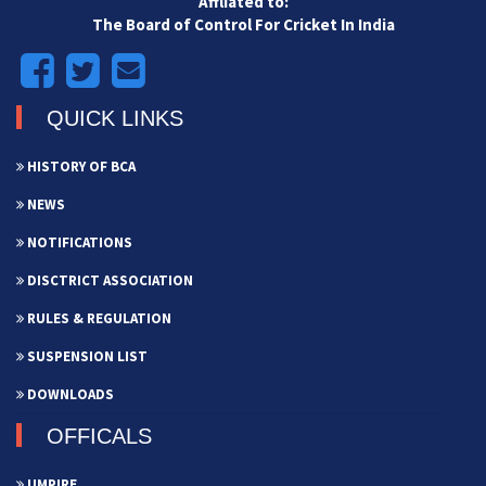
Affliated to:
The Board of Control For Cricket In India
QUICK LINKS
HISTORY OF BCA
NEWS
NOTIFICATIONS
DISCTRICT ASSOCIATION
RULES & REGULATION
SUSPENSION LIST
DOWNLOADS
OFFICALS
UMPIRE